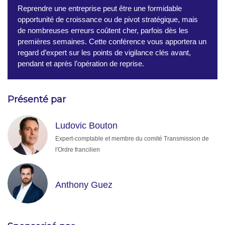
Reprendre une entreprise peut être une formidable
opportunité de croissance ou de pivot stratégique, mais
de nombreuses erreurs coûtent cher, parfois dès les
premières semaines. Cette conférence vous apportera un
regard d’expert sur les points de vigilance clés avant,
pendant et après l’opération de reprise.
Présenté par
Ludovic Bouton
Expert-comptable et membre du comité Transmission de
l'Ordre francilien
Anthony Guez