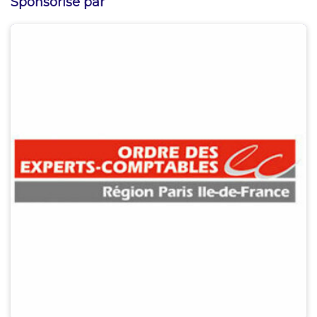
Sponsorisé par