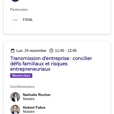
Partenaire
FIDAL
lun. 24 novembre
11:45
-
12:45
Transmission d’entreprise : concilier
défis familiaux et risques
entrepreneuriaux
Masterclass
Conférenciers
Nathalie Rocher
Notaire
Hubert Fabre
Notaire