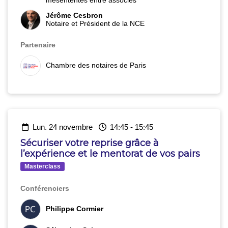
mésententes entre associés
Jérôme Cesbron
Notaire et Président de la NCE
Partenaire
Chambre des notaires de Paris
lun. 24 novembre
14:45
-
15:45
Sécuriser votre reprise grâce à
l’expérience et le mentorat de vos pairs
Masterclass
Conférenciers
Philippe Cormier