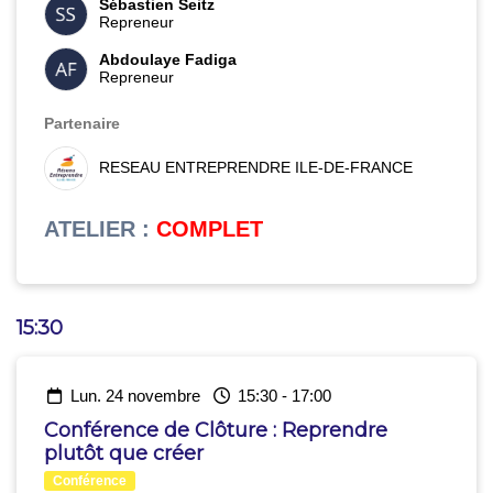
Sébastien Seitz
Repreneur
Abdoulaye Fadiga
Repreneur
Partenaire
RESEAU ENTREPRENDRE ILE-DE-FRANCE
ATELIER
:
COMPLET
15:30
lun. 24 novembre
15:30
-
17:00
Conférence de Clôture : Reprendre
plutôt que créer
Conférence