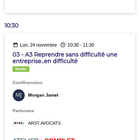
10:30
lun. 24 novembre
10:30
-
11:30
03 - A3 Reprendre sans difficulté une
entreprise...en difficulté
Atelier
Conférenciers
Morgan Jamet
Partenaire
ARST AVOCATS