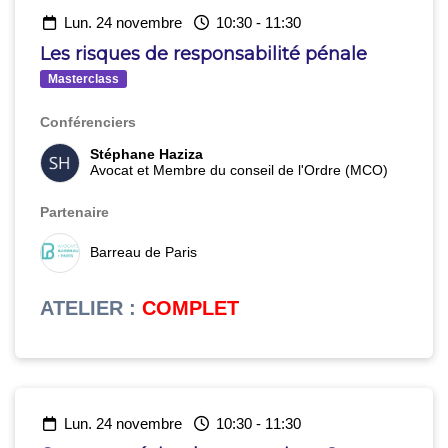
lun. 24 novembre
10:30
-
11:30
Les risques de responsabilité pénale
Masterclass
Conférenciers
Stéphane Haziza
Avocat et Membre du conseil de l'Ordre (MCO)
Partenaire
Barreau de Paris
ATELIER
:
COMPLET
lun. 24 novembre
10:30
-
11:30