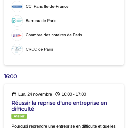
CCI Paris Ile-de-France
Barreau de Paris
Chambre des notaires de Paris
CRCC de Paris
16:00
lun. 24 novembre
16:00
-
17:00
Réussir la reprise d'une entreprise en
difficulté
Atelier
Pourquoi reprendre une entreprise en difficulté et quelles