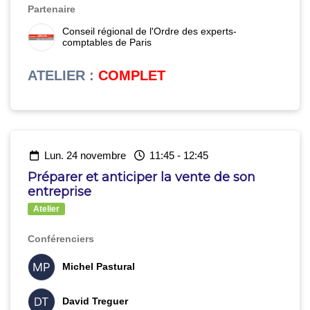
Partenaire
Conseil régional de l'Ordre des experts-
comptables de Paris
ATELIER
:
COMPLET
lun. 24 novembre
11:45
-
12:45
Préparer et anticiper la vente de son
entreprise
Atelier
Conférenciers
Michel Pastural
David Treguer