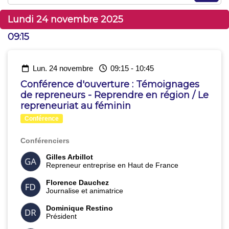
Lundi 24 novembre 2025
09:15
lun. 24 novembre
09:15
-
10:45
Conférence d'ouverture : Témoignages
de repreneurs - Reprendre en région / Le
repreneuriat au féminin
Conférence
Conférenciers
Gilles Arbillot
Repreneur entreprise en Haut de France
Florence Dauchez
Journalise et animatrice
Dominique Restino
Président