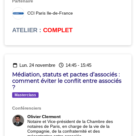
Partenaire
CCI Paris Ile-de-France
ATELIER
:
COMPLET
lun. 24 novembre
14:45
-
15:45
Médiation, statuts et pactes d’associés :
comment éviter le conflit entre associés
?
Masterclass
Conférenciers
Olivier Clermont
Notaire et Vice-président de la Chambre des
notaires de Paris, en charge de la vie de la
Compagnie, de la confraternité et des