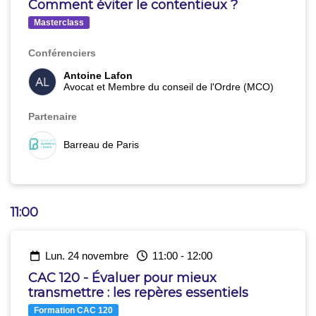
Comment éviter le contentieux ?
Masterclass
Conférenciers
Antoine Lafon
Avocat et Membre du conseil de l'Ordre (MCO)
Partenaire
Barreau de Paris
11:00
lun. 24 novembre
11:00
-
12:00
CAC 120 - Évaluer pour mieux
transmettre : les repères essentiels
Formation CAC 120