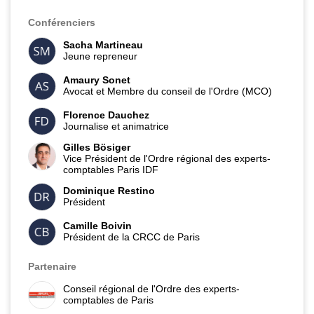
Conférenciers
Sacha Martineau
Jeune repreneur
Amaury Sonet
Avocat et Membre du conseil de l'Ordre (MCO)
Florence Dauchez
Journalise et animatrice
Gilles Bösiger
Vice Président de l'Ordre régional des experts-
comptables Paris IDF
Dominique Restino
Président
Camille Boivin
Président de la CRCC de Paris
Partenaire
Conseil régional de l'Ordre des experts-
comptables de Paris