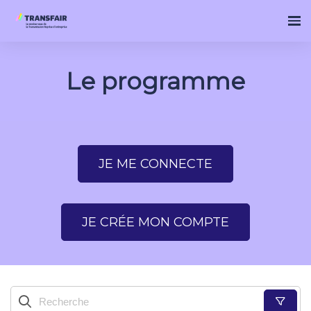
Le programme
JE ME CONNECTE
JE CRÉE MON COMPTE