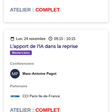
ATELIER
:
COMPLET
lun. 24 novembre
09:15
-
10:15
L'apport de l'IA dans la reprise
Masterclass
Conférenciers
Marc-Antoine Pagot
Partenaire
CCI Paris Ile-de-France
ATELIER
:
COMPLET