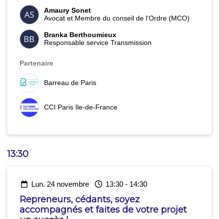
Amaury Sonet
Avocat et Membre du conseil de l'Ordre (MCO)
Branka Berthoumieux
Responsable service Transmission
Partenaire
Barreau de Paris
CCI Paris Ile-de-France
13:30
lun. 24 novembre
13:30
-
14:30
Repreneurs, cédants, soyez
accompagnés et faites de votre projet