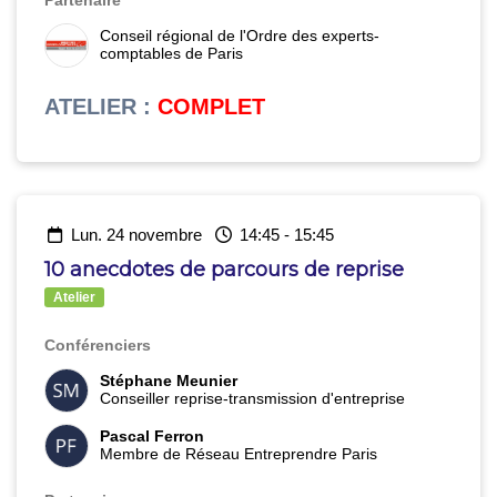
Partenaire
Conseil régional de l'Ordre des experts-
comptables de Paris
ATELIER
:
COMPLET
lun. 24 novembre
14:45
-
15:45
10 anecdotes de parcours de reprise
Atelier
Conférenciers
Stéphane Meunier
Conseiller reprise-transmission d'entreprise
Pascal Ferron
Membre de Réseau Entreprendre Paris