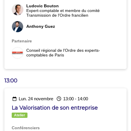
pendant et après l’opération de reprise.
Ludovic Bouton
Expert-comptable et membre du comité
Transmission de l'Ordre francilien
Anthony Guez
Partenaire
Conseil régional de l'Ordre des experts-
comptables de Paris
13:00
lun. 24 novembre
13:00
-
14:00
La Valorisation de son entreprise
Atelier
Conférenciers