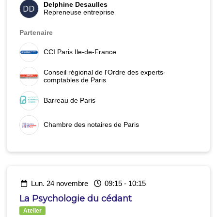
Delphine Desaulles
Repreneuse entreprise
Partenaire
CCI Paris Ile-de-France
Conseil régional de l'Ordre des experts-
comptables de Paris
Barreau de Paris
Chambre des notaires de Paris
lun. 24 novembre
09:15
-
10:15
La Psychologie du cédant
Atelier