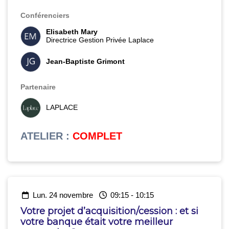
Conférenciers
Elisabeth Mary
Directrice Gestion Privée Laplace
Jean-Baptiste Grimont
Partenaire
LAPLACE
ATELIER
:
COMPLET
lun. 24 novembre
09:15
-
10:15
Votre projet d’acquisition/cession : et si
votre banque était votre meilleur