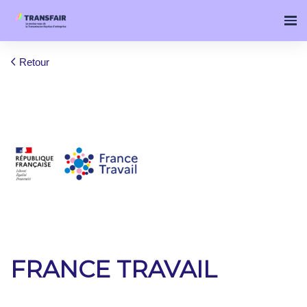
Retour
FRANCE TRAVAIL