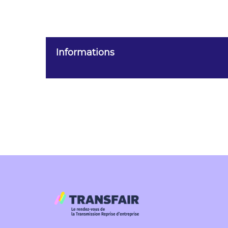
Informations